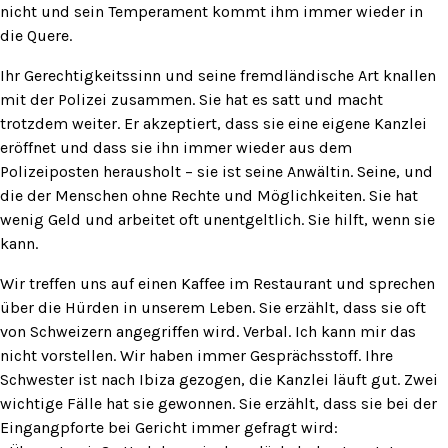
nicht und sein Temperament kommt ihm immer wieder in
die Quere.
Ihr Gerechtigkeitssinn und seine fremdländische Art knallen
mit der Polizei zusammen. Sie hat es satt und macht
trotzdem weiter. Er akzeptiert, dass sie eine eigene Kanzlei
eröffnet und dass sie ihn immer wieder aus dem
Polizeiposten herausholt – sie ist seine Anwältin. Seine, und
die der Menschen ohne Rechte und Möglichkeiten. Sie hat
wenig Geld und arbeitet oft unentgeltlich. Sie hilft, wenn sie
kann.
Wir treffen uns auf einen Kaffee im Restaurant und sprechen
über die Hürden in unserem Leben. Sie erzählt, dass sie oft
von Schweizern angegriffen wird. Verbal. Ich kann mir das
nicht vorstellen. Wir haben immer Gesprächsstoff. Ihre
Schwester ist nach Ibiza gezogen, die Kanzlei läuft gut. Zwei
wichtige Fälle hat sie gewonnen. Sie erzählt, dass sie bei der
Eingangpforte bei Gericht immer gefragt wird: