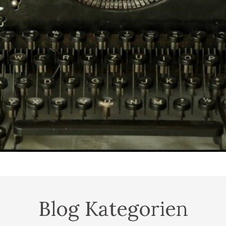
Blog Kategorien