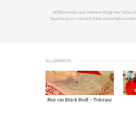
Willkommen auf meinem Blog! Hier teile ich
Tauche ein in meine Artikel und erfahre meh
ALLGEMEIN
Nur ein Stück Stoff – Toleranz