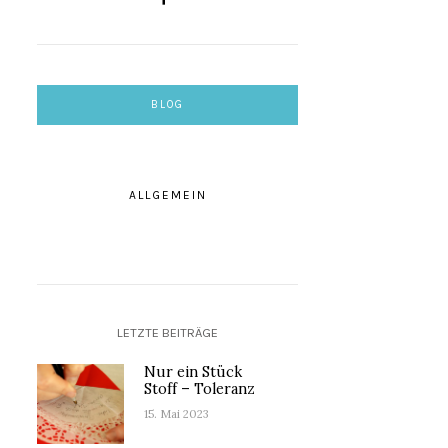
BLOG
ALLGEMEIN
LETZTE BEITRÄGE
Nur ein Stück
Stoff – Toleranz
15. Mai 2023