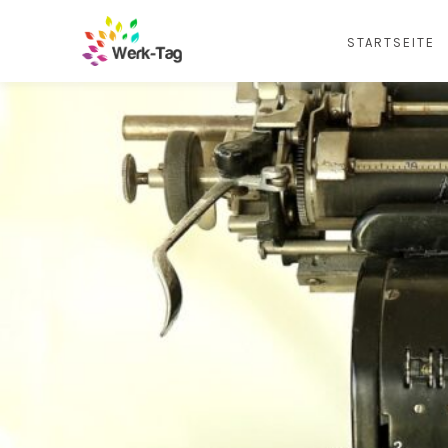
STARTSEITE