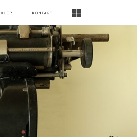
INKLER
KONTAKT